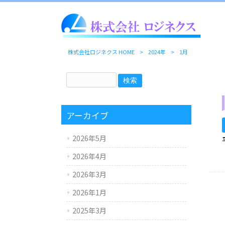
株式会社ロジネクス HOME
>
2024年
>
1月
アーカイブ
2026年5月
2026年4月
2026年3月
2026年1月
2025年3月