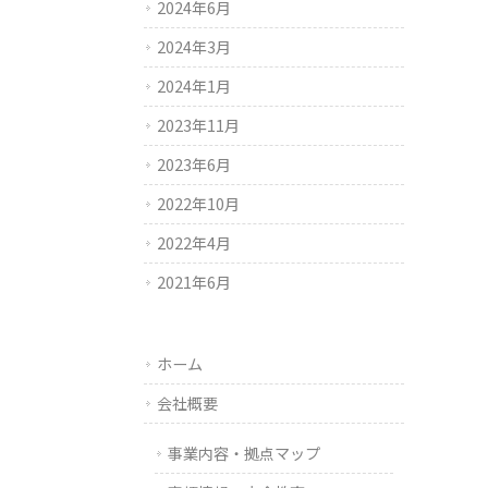
2024年6月
2024年3月
2024年1月
2023年11月
2023年6月
2022年10月
2022年4月
2021年6月
ホーム
会社概要
事業内容・拠点マップ