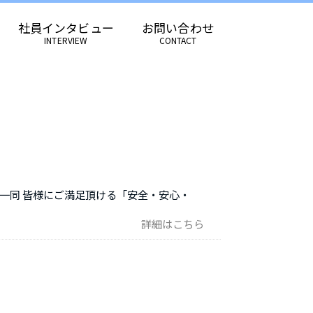
社員インタビュー
お問い合わせ
INTERVIEW
CONTACT
一同 皆様にご満足頂ける「安全・安心・
詳細はこちら